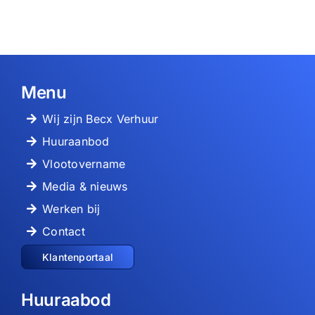
Menu
Wij zijn Becx Verhuur
Huuraanbod
Vlootovername
Media & nieuws
Werken bij
Contact
Klantenportaal
Huuraabod