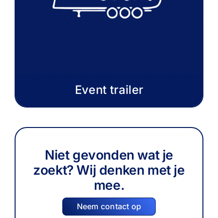
Event trailer
Niet gevonden wat je
zoekt? Wij denken met je
mee.
Neem contact op