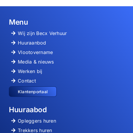
Menu
Wij zijn Becx Verhuur
Huuraanbod
Vlootovername
Media & nieuws
Werken bij
Contact
Klantenportaal
Huuraabod
Opleggers huren
Trekkers huren