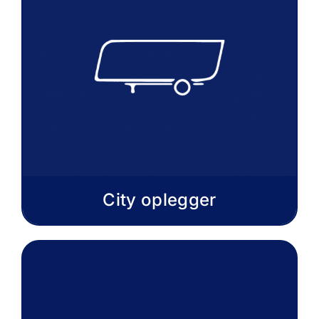
City oplegger