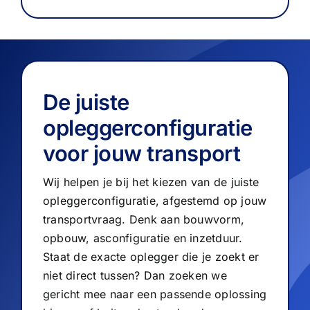
De juiste
opleggerconfiguratie
voor jouw transport
Wij helpen je bij het kiezen van de juiste
opleggerconfiguratie, afgestemd op jouw
transportvraag. Denk aan bouwvorm,
opbouw, asconfiguratie en inzetduur.
Staat de exacte oplegger die je zoekt er
niet direct tussen? Dan zoeken we
gericht mee naar een passende oplossing