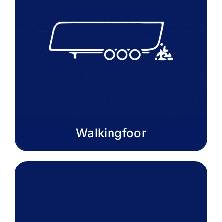
Walkingfoor