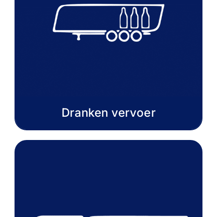
Dranken vervoer