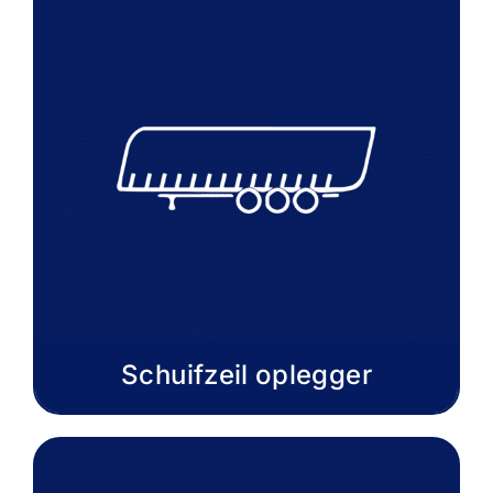
Schuifzeil oplegger