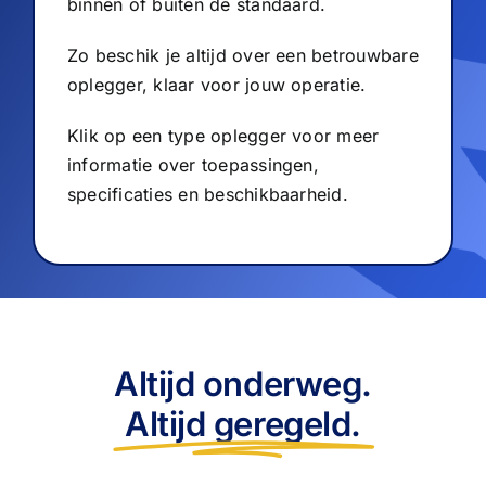
binnen of buiten de standaard.
Zo beschik je altijd over een betrouwbare
oplegger, klaar voor jouw operatie.
Klik op een type oplegger voor meer
informatie over toepassingen,
specificaties en beschikbaarheid.
Altijd onderweg.
Altijd geregeld.