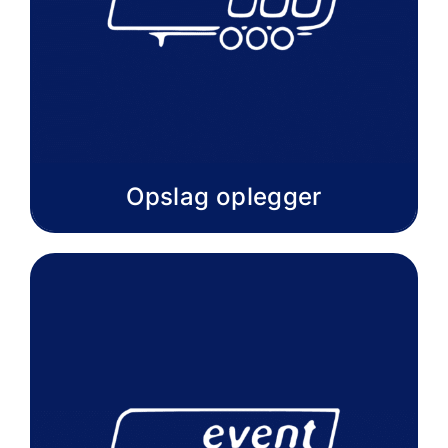
Opslag oplegger