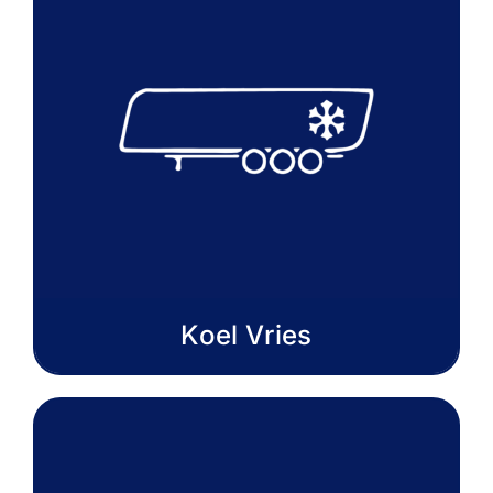
Koel Vries