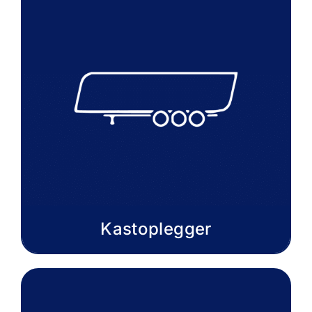
Kastoplegger