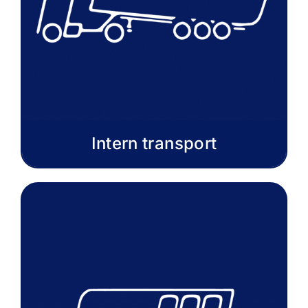
Intern transport