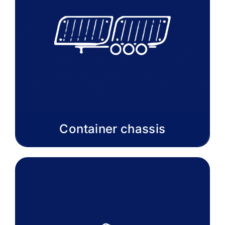
Container chassis