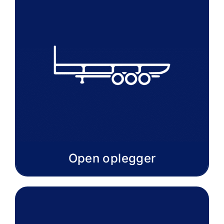
Open oplegger