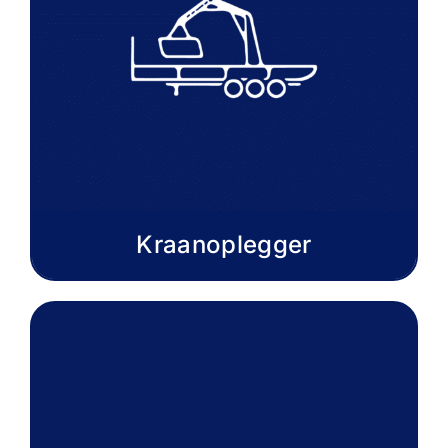
Kraanoplegger