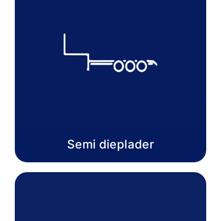
Semi dieplader