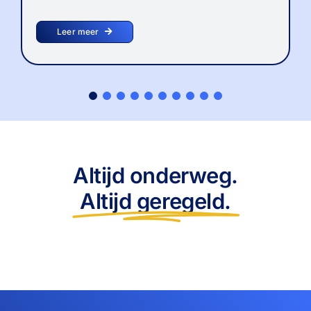
Leer meer
Altijd onderweg.
Altijd geregeld.