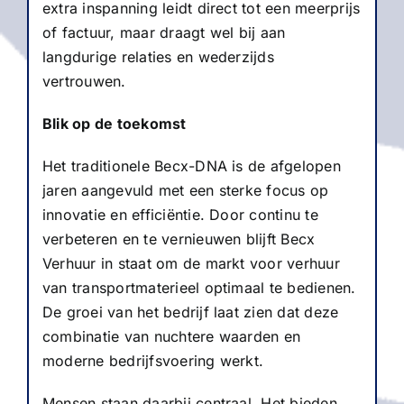
extra inspanning leidt direct tot een meerprijs
of factuur, maar draagt wel bij aan
langdurige relaties en wederzijds
vertrouwen.
Blik op de toekomst
Het traditionele Becx-DNA is de afgelopen
jaren aangevuld met een sterke focus op
innovatie en efficiëntie. Door continu te
verbeteren en te vernieuwen blijft Becx
Verhuur in staat om de markt voor verhuur
van transportmaterieel optimaal te bedienen.
De groei van het bedrijf laat zien dat deze
combinatie van nuchtere waarden en
moderne bedrijfsvoering werkt.
Mensen staan daarbij centraal. Het bieden