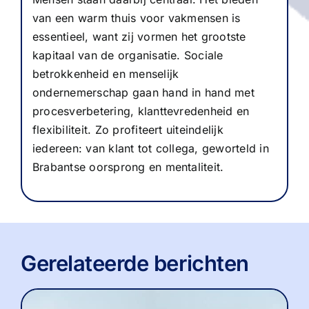
van een warm thuis voor vakmensen is
essentieel, want zij vormen het grootste
kapitaal van de organisatie. Sociale
betrokkenheid en menselijk
ondernemerschap gaan hand in hand met
procesverbetering, klanttevredenheid en
flexibiliteit. Zo profiteert uiteindelijk
iedereen: van klant tot collega, geworteld in
Brabantse oorsprong en mentaliteit.
Gerelateerde berichten