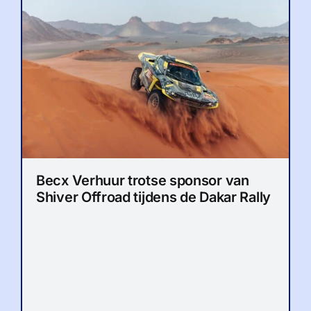
Becx Verhuur trotse sponsor van
Shiver Offroad tijdens de Dakar Rally