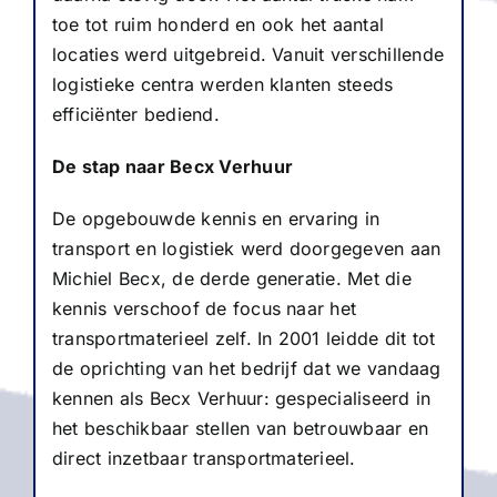
toe tot ruim honderd en ook het aantal
locaties werd uitgebreid. Vanuit verschillende
logistieke centra werden klanten steeds
efficiënter bediend.
De stap naar Becx Verhuur
De opgebouwde kennis en ervaring in
transport en logistiek werd doorgegeven aan
Michiel Becx, de derde generatie. Met die
kennis verschoof de focus naar het
transportmaterieel zelf. In 2001 leidde dit tot
de oprichting van het bedrijf dat we vandaag
kennen als Becx Verhuur: gespecialiseerd in
het beschikbaar stellen van betrouwbaar en
direct inzetbaar transportmaterieel.