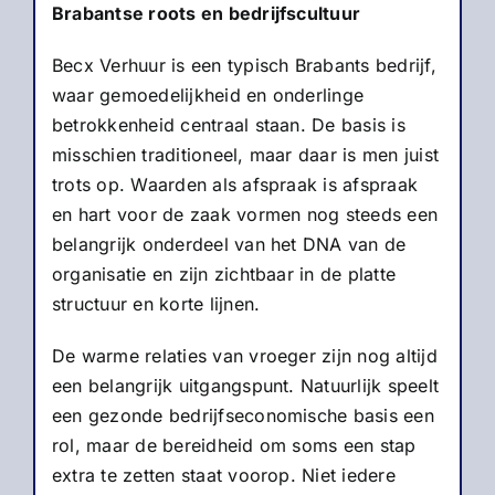
Brabantse roots en bedrijfscultuur
Becx Verhuur is een typisch Brabants bedrijf,
waar gemoedelijkheid en onderlinge
betrokkenheid centraal staan. De basis is
misschien traditioneel, maar daar is men juist
trots op. Waarden als afspraak is afspraak
en hart voor de zaak vormen nog steeds een
belangrijk onderdeel van het DNA van de
organisatie en zijn zichtbaar in de platte
structuur en korte lijnen.
De warme relaties van vroeger zijn nog altijd
een belangrijk uitgangspunt. Natuurlijk speelt
een gezonde bedrijfseconomische basis een
rol, maar de bereidheid om soms een stap
extra te zetten staat voorop. Niet iedere