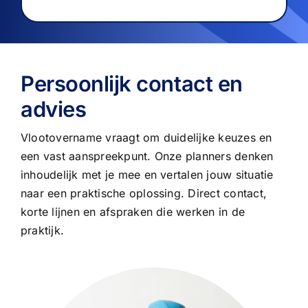
Persoonlijk contact en
advies
Vlootovername vraagt om duidelijke keuzes en
een vast aanspreekpunt. Onze planners denken
inhoudelijk met je mee en vertalen jouw situatie
naar een praktische oplossing. Direct contact,
korte lijnen en afspraken die werken in de
praktijk.