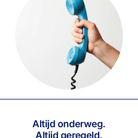
Altijd onderweg.
Altijd geregeld.