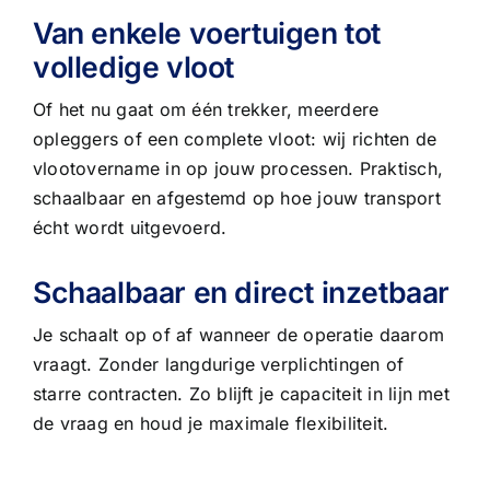
Van enkele voertuigen tot
volledige vloot
Of het nu gaat om één trekker, meerdere
opleggers of een complete vloot: wij richten de
vlootovername in op jouw processen. Praktisch,
schaalbaar en afgestemd op hoe jouw transport
écht wordt uitgevoerd.
Schaalbaar en direct inzetbaar
Je schaalt op of af wanneer de operatie daarom
vraagt. Zonder langdurige verplichtingen of
starre contracten. Zo blijft je capaciteit in lijn met
de vraag en houd je maximale flexibiliteit.