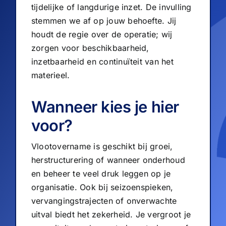
tijdelijke of langdurige inzet. De invulling
stemmen we af op jouw behoefte. Jij
houdt de regie over de operatie; wij
zorgen voor beschikbaarheid,
inzetbaarheid en continuïteit van het
materieel.
Wanneer kies je hier
voor?
Vlootovername is geschikt bij groei,
herstructurering of wanneer onderhoud
en beheer te veel druk leggen op je
organisatie. Ook bij seizoenspieken,
vervangingstrajecten of onverwachte
uitval biedt het zekerheid. Je vergroot je