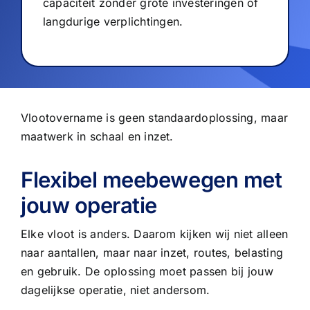
capaciteit zonder grote investeringen of
langdurige verplichtingen.
Vlootovername is geen standaardoplossing, maar
maatwerk in schaal en inzet.
Flexibel meebewegen met
jouw operatie
Elke vloot is anders. Daarom kijken wij niet alleen
naar aantallen, maar naar inzet, routes, belasting
en gebruik. De oplossing moet passen bij jouw
dagelijkse operatie, niet andersom.