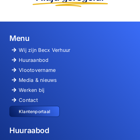
Menu
Wij zijn Becx Verhuur
Huuraanbod
Vlootovername
Media & nieuws
Werken bij
Contact
Klantenportaal
Huuraabod