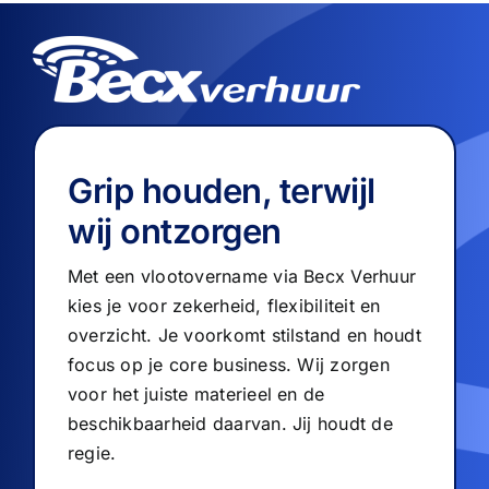
Grip houden, terwijl
wij ontzorgen
Met een vlootovername via Becx Verhuur
kies je voor zekerheid, flexibiliteit en
overzicht. Je voorkomt stilstand en houdt
focus op je core business. Wij zorgen
voor het juiste materieel en de
beschikbaarheid daarvan. Jij houdt de
regie.