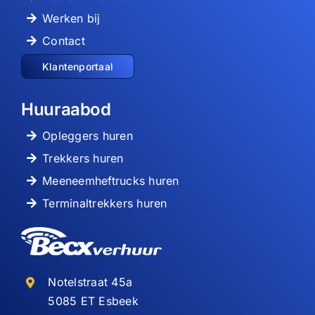
Werken bij
Contact
Klantenportaal
Huuraabod
Opleggers huren
Trekkers huren
Meeneemheftrucks huren
Terminaltrekkers huren
Notelstraat 45a
5085 ET Esbeek